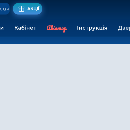
k uk
АКЦІЇ
Казино
Авіатор
ти
Кабінет
Інструкція
Дзе
ru
Слоти
pt
Кабінет
Авіатор
pl
bn
Інструкція
es
Дзеркало
Андроїд
fr
iOS
no
PC
hu
Бонус
ar
cs