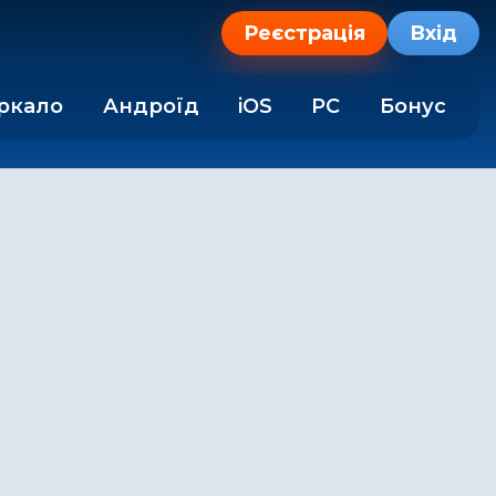
Реєстрація
Вхід
ркало
Андроїд
iOS
PC
Бонус