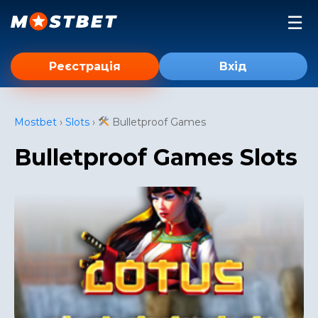
Казино
Реєстрація
Вхід
Слоти
Кабінет
Авіатор
Mostbet
›
Slots
›
Bulletproof Games
Інструкція
Bulletproof Games Slots
Дзеркало
Андроїд
iOS
PC
Бонус