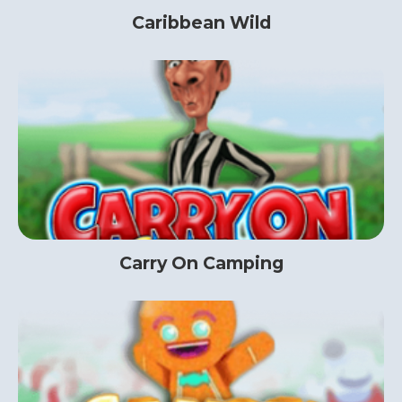
Caribbean Wild
Carry On Camping