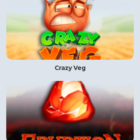
Crazy Veg