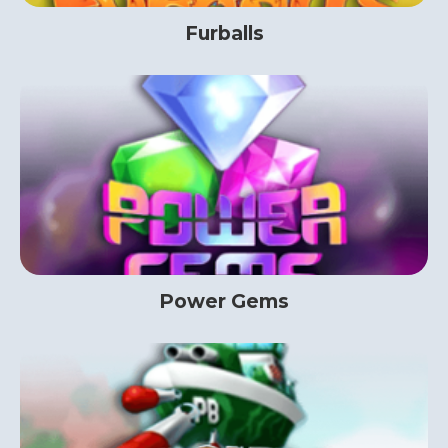
Furballs
Power Gems