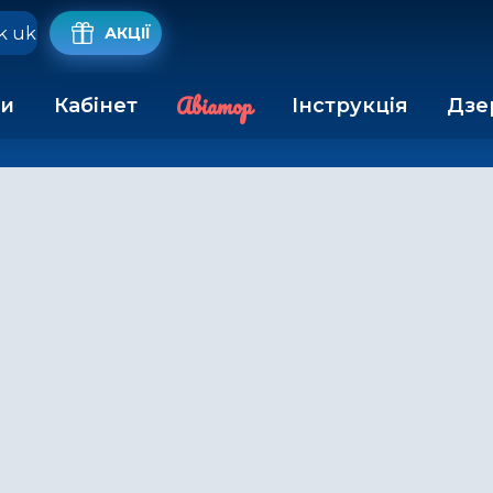
k uk
АКЦІЇ
Казино
Авіатор
ти
Кабінет
Інструкція
Дзе
ru
Слоти
pt
Кабінет
Авіатор
pl
bn
Інструкція
es
Дзеркало
Андроїд
fr
iOS
no
PC
hu
Бонус
ar
cs