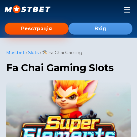
Казино
Реєстрація
Вхід
Слоти
Кабінет
Авіатор
Mostbet
›
Slots
›
Fa Chai Gaming
Інструкція
Fa Chai Gaming Slots
Дзеркало
Андроїд
iOS
PC
Бонус