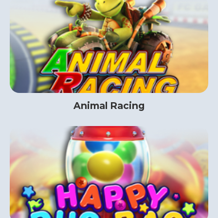
Animal Racing