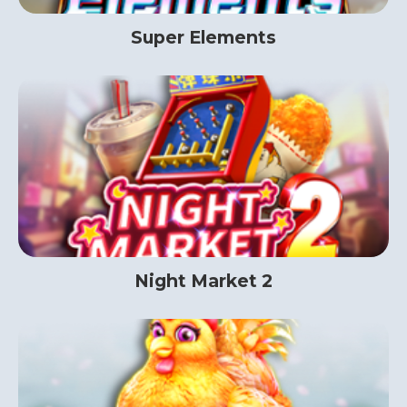
Super Elements
Night Market 2