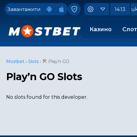
Завантажити
14:13
u
Казино
Сло
Mostbet
›
Slots
›
Play’n GO
Play’n GO Slots
No slots found for this developer.