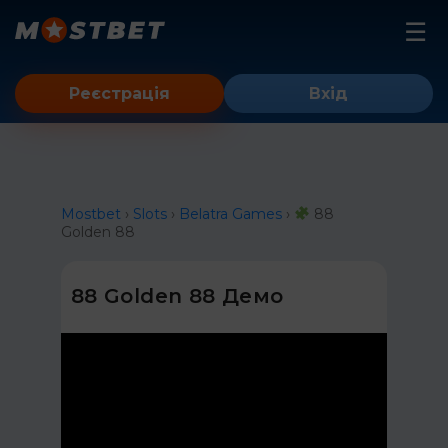
Казино
Реєстрація
Вхід
Слоти
Кабінет
Авіатор
Інструкція
Mostbet
›
Slots
›
Belatra Games
›
88
Golden 88
Дзеркало
Андроїд
88 Golden 88 Демо
iOS
PC
Бонус