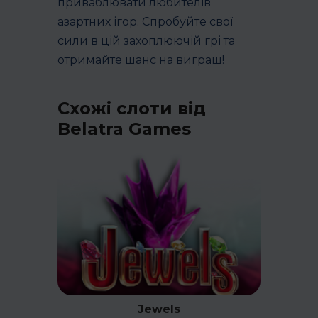
приваблювати любителів
азартних ігор. Спробуйте свої
сили в цій захоплюючій грі та
отримайте шанс на виграш!
Схожі слоти від
Belatra Games
Jewels