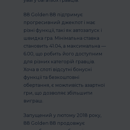
увагу багатьох гравців.
88 Golden 88 підтримує
прогресивний джекпот і має
різні функції, такі як автозапуск і
швидка гра. Мінімальна ставка
становить 41.04, а максимальна —
6.00, що робить його доступним
для різних категорій гравців.
Хоча в слоті відсутні бонусні
функції та безкоштовні
обертання, є можливість азартної
гри, що дозволяє збільшити
виграш.
Запущений у лютому 2018 року,
88 Golden 88 продовжує