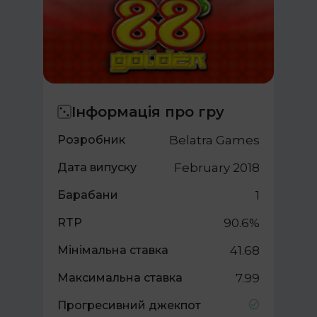
Інформація про гру
Розробник
Belatra Games
Дата випуску
February 2018
Барабани
1
RTP
90.6%
Мінімальна ставка
41.68
Максимальна ставка
7.99
Прогресивний джекпот