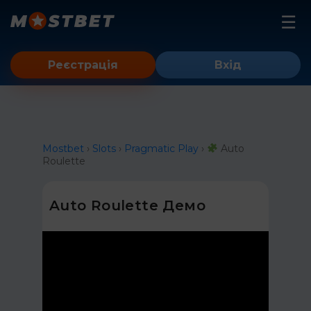
Казино
Реєстрація
Вхід
Слоти
Кабінет
Авіатор
Інструкція
Mostbet
›
Slots
›
Pragmatic Play
›
Auto
Roulette
Дзеркало
Андроїд
Auto Roulette Демо
iOS
PC
Бонус