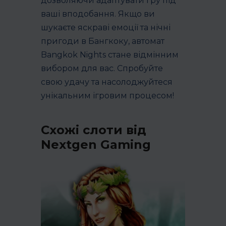
дозволяючи адаптувати гру під
ваші вподобання. Якщо ви
шукаєте яскраві емоції та нічні
пригоди в Бангкоку, автомат
Bangkok Nights стане відмінним
вибором для вас. Спробуйте
свою удачу та насолоджуйтеся
унікальним ігровим процесом!
Схожі слоти від
Nextgen Gaming