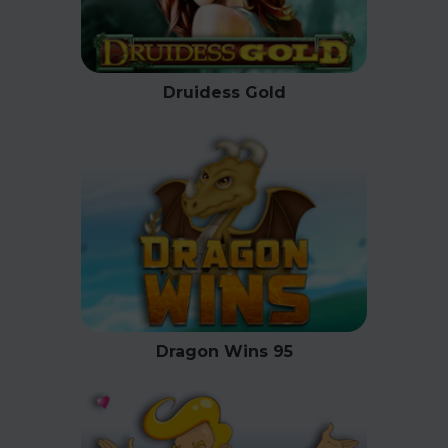
Druidess Gold
Dragon Wins 95