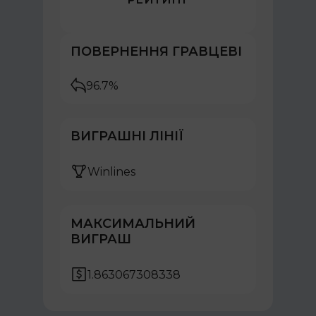
ПОВЕРНЕННЯ ГРАВЦЕВІ
96.7%
ВИГРАШНІ ЛІНІЇ
Winlines
МАКСИМАЛЬНИЙ
ВИГРАШ
1.863067308338