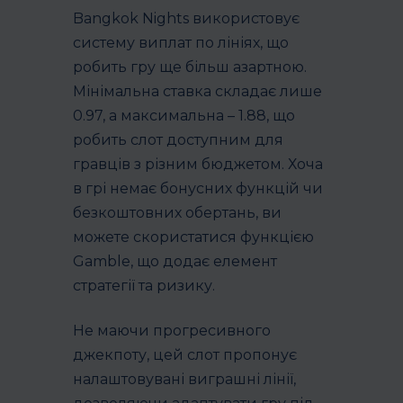
Bangkok Nights використовує
систему виплат по лініях, що
робить гру ще більш азартною.
Мінімальна ставка складає лише
0.97, а максимальна – 1.88, що
робить слот доступним для
гравців з різним бюджетом. Хоча
в грі немає бонусних функцій чи
безкоштовних обертань, ви
можете скористатися функцією
Gamble, що додає елемент
стратегії та ризику.
Не маючи прогресивного
джекпоту, цей слот пропонує
налаштовувані виграшні лінії,