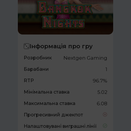
Інформація про гру
Розробник
Nextgen Gaming
Барабани
1
RTP
96.7%
Мінімальна ставка
5.02
Максимальна ставка
6.08
Прогресивний джекпот
Налаштовувані виграшні лінії