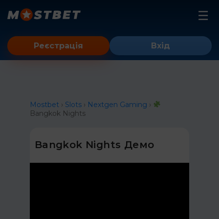
Казино
Реєстрація
Вхід
Слоти
Кабінет
Авіатор
Інструкція
Mostbet
›
Slots
›
Nextgen Gaming
›
Bangkok Nights
Дзеркало
Андроїд
Bangkok Nights Демо
iOS
PC
Бонус