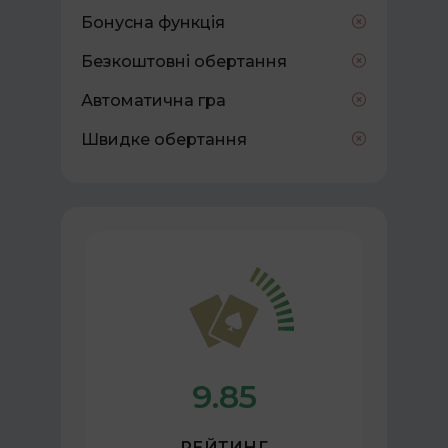
Бонусна функція
Безкоштовні обертання
Автоматична гра
Швидке обертання
9.85
РЕЙТИНГ