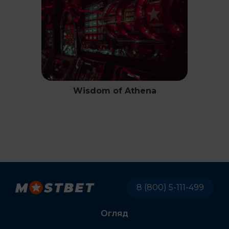
Wisdom of Athena
8 (800) 5-111-499
Огляд