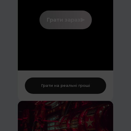
Грати зараз
Грати на реальні гроші