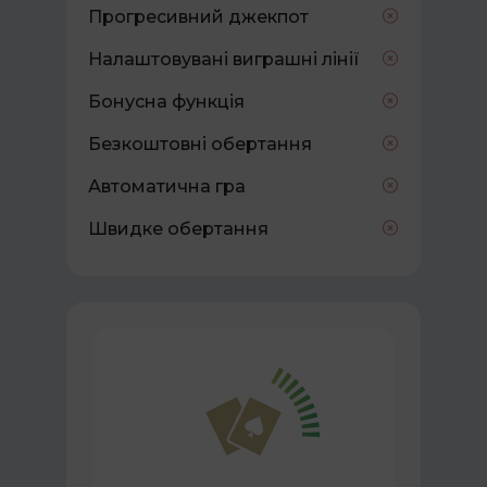
Прогресивний джекпот
Налаштовувані виграшні лінії
Бонусна функція
Безкоштовні обертання
Автоматична гра
Швидке обертання