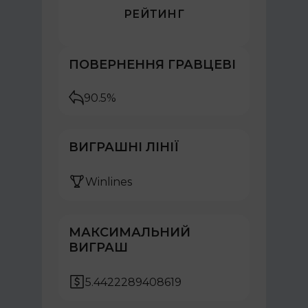
РЕЙТИНГ
ПОВЕРНЕННЯ ГРАВЦЕВІ
90.5%
ВИГРАШНІ ЛІНІЇ
Winlines
МАКСИМАЛЬНИЙ
ВИГРАШ
5.4422289408619