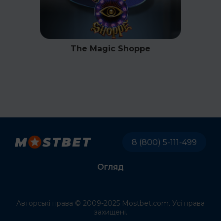
The Magic Shoppe
8 (800) 5-111-499
Огляд
Авторські права © 2009-2025 Mostbet.com. Усі права
захищені.