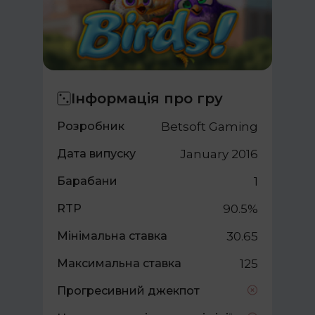
Інформація про гру
Розробник
Betsoft Gaming
Дата випуску
January 2016
Барабани
1
RTP
90.5%
Мінімальна ставка
30.65
Максимальна ставка
125
Прогресивний джекпот