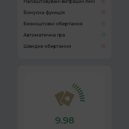
Налаштовувані виграшні лінії
Бонусна функція
Безкоштовні обертання
Автоматична гра
Швидке обертання
9.98