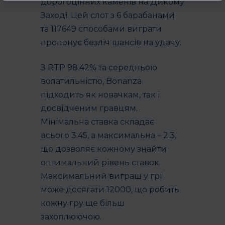
дорогоцінних каменів на Дикому
Заході. Цей слот з 6 барабанами
та 117649 способами виграти
пропонує безліч шансів на удачу.
З RTP 98.42% та середньою
волатильністю, Bonanza
підходить як новачкам, так і
досвідченим гравцям.
Мінімальна ставка складає
всього 3.45, а максимальна – 2.3,
що дозволяє кожному знайти
оптимальний рівень ставок.
Максимальний виграш у грі
може досягати 12000, що робить
кожну гру ще більш
захоплюючою.