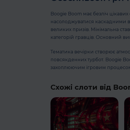
Boogie Boom має безліч цікавих
насолоджуватися каскадними в
великих призів. Мінімальна став
категорій гравців. Основний ви
Тематика вечірки створює атмосф
повсякденних турбот. Boogie Bo
захоплюючим ігровим процесо
Схожі слоти від Bo