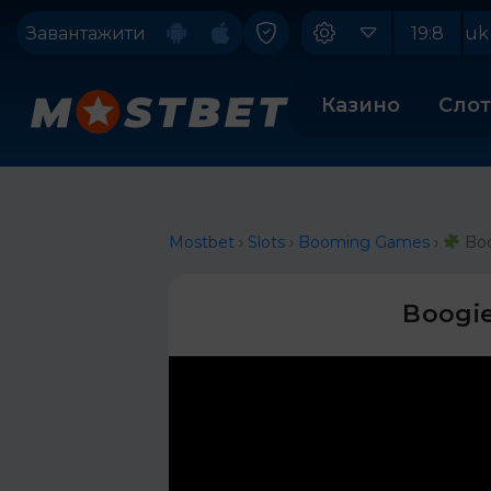
Завантажити
19:8
uk
Казино
Сло
Mostbet
›
Slots
›
Booming Games
›
Bo
Boogi