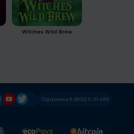
Witches Wild Brew
Підтримка
8 (800) 5-111-499