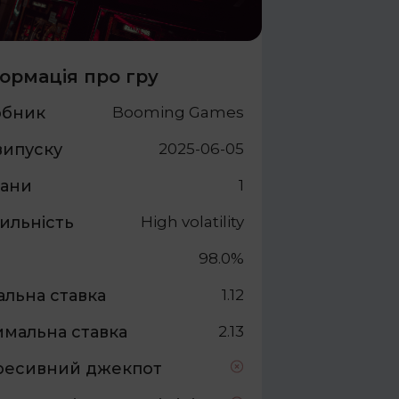
ормація про гру
обник
Booming Games
випуску
2025-06-05
бани
1
ильність
High volatility
98.0%
альна ставка
1.12
мальна ставка
2.13
ресивний джекпот