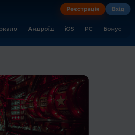
Реєстрація
Вхід
ркало
Андроїд
iOS
PC
Бонус