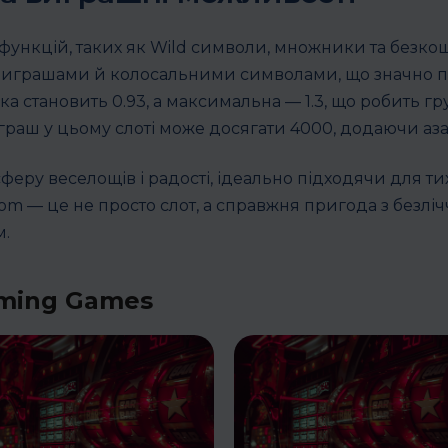
 функцій, таких як Wild символи, множники та безкош
играшами й колосальними символами, що значно п
ка становить 0.93, а максимальна — 1.3, що робить г
граш у цьому слоті може досягати 4000, додаючи аза
еру веселощів і радості, ідеально підходячи для тих,
om — це не просто слот, а справжня пригода з безлі
м.
oming Games