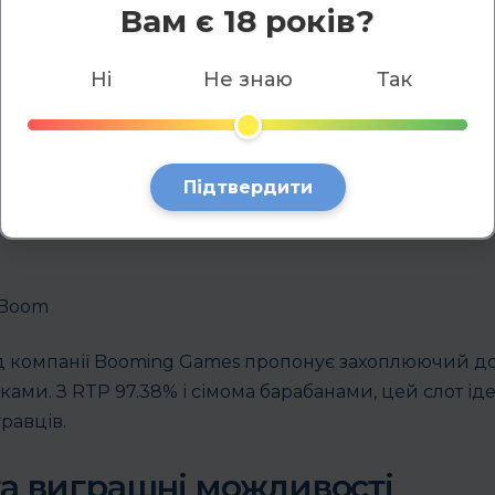
9.45
Вам є 18 років?
РЕЙТИНГ
Ні
Не знаю
Так
Ш
Підтвердити
 Boom
ід компанії Booming Games пропонує захоплюючий до
ками. З RTP 97.38% і сімома барабанами, цей слот ід
гравців.
та виграшні можливості