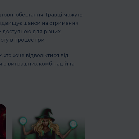
товні обертання. Гравці можуть
ідвищує шанси на отримання
ру доступною для різних
рту в процес гри.
 хто хоче відволіктися від
ччю виграшних комбінацій та