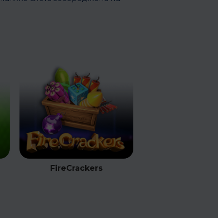
FireCrackers