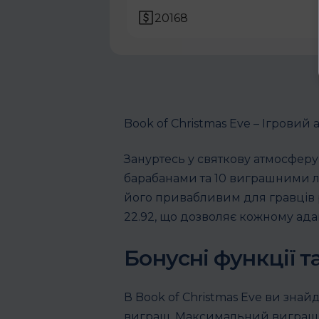
20168
Book of Christmas Eve – Ігровий
Зануртесь у святкову атмосферу 
барабанами та 10 виграшними лі
його привабливим для гравців р
22.92, що дозволяє кожному ада
Бонусні функції т
В Book of Christmas Eve ви знай
виграш. Максимальний виграш мо