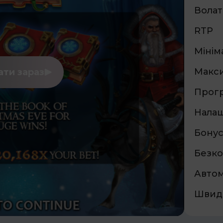
tr
Волат
RTP
Мінім
Макси
ати зараз
Прог
Налаш
Бонус
Безко
Автом
Швид