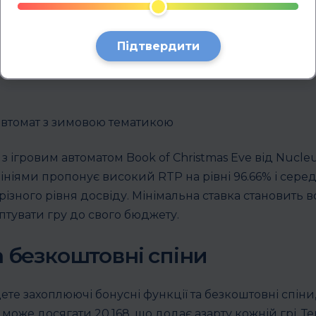
Підтвердити
 автомат з зимовою тематикою
з ігровим автоматом Book of Christmas Eve від Nucleu
ніями пропонує високий RTP на рівні 96.66% і сере
ізного рівня досвіду. Мінімальна ставка становить в
птувати гру до свого бюджету.
а безкоштовні спіни
дете захоплюючі бонусні функції та безкоштовні спін
же досягати 20,168, що додає азарту кожній грі. Т