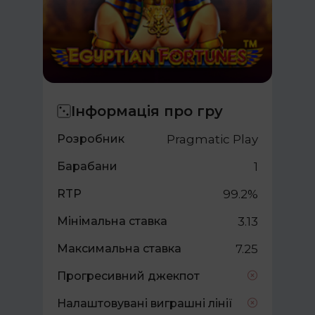
Інформація про гру
Розробник
Pragmatic Play
Барабани
1
RTP
99.2%
Мінімальна ставка
3.13
Максимальна ставка
7.25
Прогресивний джекпот
Налаштовувані виграшні лінії