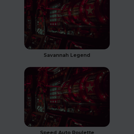
Savannah Legend
Speed Auto Roulette