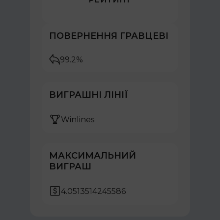
ПОВЕРНЕННЯ ГРАВЦЕВІ
99.2%
ВИГРАШНІ ЛІНІЇ
Winlines
МАКСИМАЛЬНИЙ
ВИГРАШ
4.0513514245586