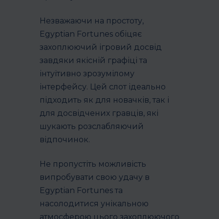
Незважаючи на простоту,
Egyptian Fortunes обіцяє
захоплюючий ігровий досвід
завдяки якісній графіці та
інтуїтивно зрозумілому
інтерфейсу. Цей слот ідеально
підходить як для новачків, так і
для досвідчених гравців, які
шукають розслабляючий
відпочинок.
Не пропустіть можливість
випробувати свою удачу в
Egyptian Fortunes та
насолодитися унікальною
атмосферою цього захоплюючого