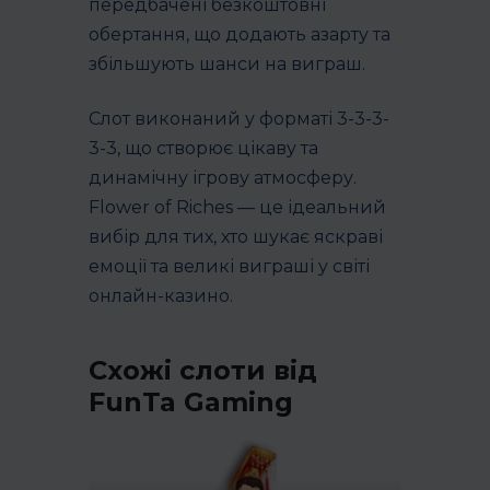
передбачені безкоштовні
обертання, що додають азарту та
збільшують шанси на виграш.
Слот виконаний у форматі 3-3-3-
3-3, що створює цікаву та
динамічну ігрову атмосферу.
Flower of Riches — це ідеальний
вибір для тих, хто шукає яскраві
емоції та великі виграші у світі
онлайн-казино.
Схожі слоти від
FunTa Gaming