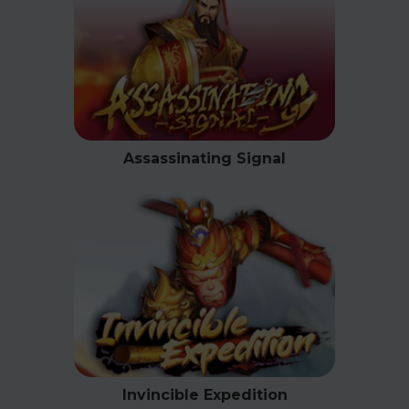
Assassinating Signal
Invincible Expedition