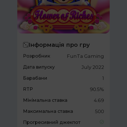
Інформація про гру
Розробник
FunTa Gaming
Дата випуску
July 2022
Барабани
1
RTP
90.5%
Мінімальна ставка
4.69
Максимальна ставка
500
Прогресивний джекпот