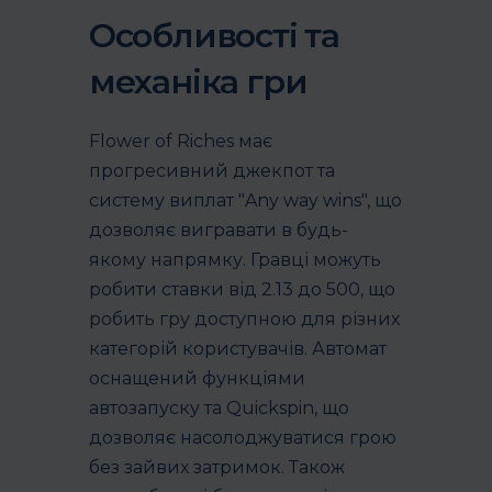
Особливості та
механіка гри
Flower of Riches має
прогресивний джекпот та
систему виплат "Any way wins", що
дозволяє вигравати в будь-
якому напрямку. Гравці можуть
робити ставки від 2.13 до 500, що
робить гру доступною для різних
категорій користувачів. Автомат
оснащений функціями
автозапуску та Quickspin, що
дозволяє насолоджуватися грою
без зайвих затримок. Також