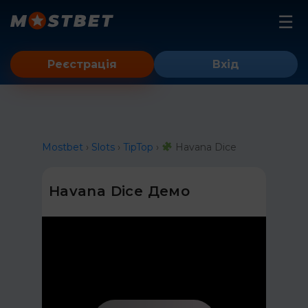
Казино
Реєстрація
Вхід
Слоти
Кабінет
Авіатор
Інструкція
Mostbet
›
Slots
›
TipTop
›
Havana Dice
Дзеркало
Андроїд
Havana Dice Демо
iOS
PC
Бонус