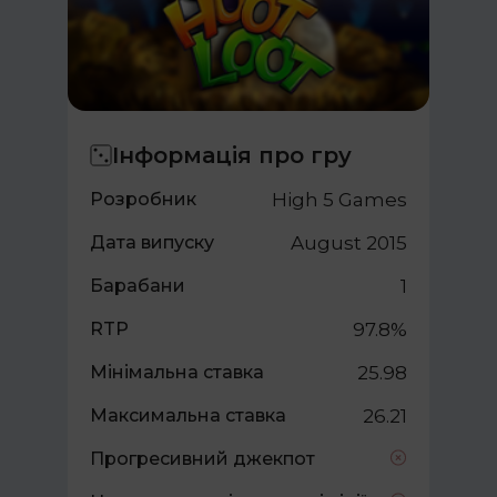
Інформація про гру
Розробник
High 5 Games
Дата випуску
August 2015
Барабани
1
RTP
97.8%
Мінімальна ставка
25.98
Максимальна ставка
26.21
Прогресивний джекпот