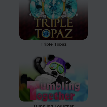
Triple Topaz
Tumbling Together