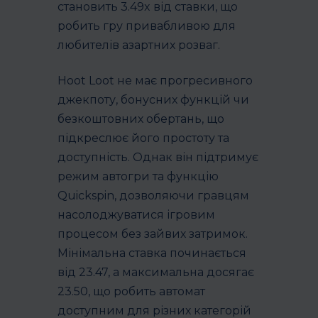
становить 3.49x від ставки, що
робить гру привабливою для
любителів азартних розваг.
Hoot Loot не має прогресивного
джекпоту, бонусних функцій чи
безкоштовних обертань, що
підкреслює його простоту та
доступність. Однак він підтримує
режим автогри та функцію
Quickspin, дозволяючи гравцям
насолоджуватися ігровим
процесом без зайвих затримок.
Мінімальна ставка починається
від 23.47, а максимальна досягає
23.50, що робить автомат
доступним для різних категорій