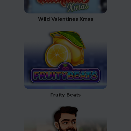
Wild Valentines Xmas
Fruity Beats