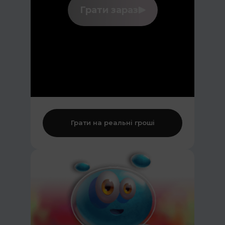
Грати зараз
Грати на реальні гроші