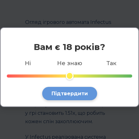
Огляд ігрового автомата Infectus
від Spinmatic
Вам є 18 років?
Ігровий автомат Infectus від
компанії Spinmatic пропонує
Ні
Не знаю
Так
унікальний досвід для любителів
азартних ігор. З RTP (повернення
гравцеві) на рівні 95.31%, цей слот
привертає увагу гравців, які
Підтвердити
шукають вигідні можливості для
виграшу. Максимальний виграш
у грі становить 1.51x, що робить
кожен спін захоплюючим.
У Infectus реалізована система