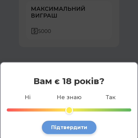
МАКСИМАЛЬНИЙ
ВИГРАШ
5000
Огляд ігрового автомата Legacy
Вам є 18 років?
of Dead
Ні
Не знаю
Так
Ігровий автомат Legacy of Dead
від розробника Play'n GO
запрошує гравців у захоплюючу
подорож світом Давнього Єгипту.
Підтвердити
З показником RTP 98.03% та