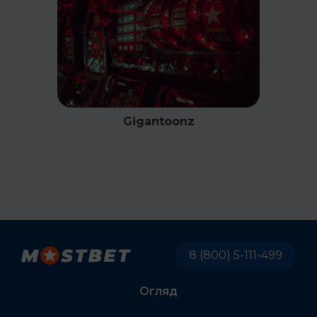
Gigantoonz
8 (800) 5-111-499
Огляд