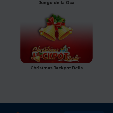
Juego de la Oca
Christmas Jackpot Bells