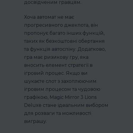
досвідченим гравцям.
Хоча автомат не має
прогресивного джекпота, він
пропонує багато інших функцій,
таких як безкоштовні обертання
та функція автоспіну. Додатково,
гра має ризикову гру, яка
вносить елемент стратегії в
ігровий процес. Якщо ви
шукаєте слот з захоплюючим
ігровим процесом та чудовою
графікою, Magic Mirror 3 Lions
Deluxe стане ідеальним вибором
для розваги та можливості
виграшу.