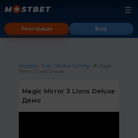
Казино
Реєстрація
Вхід
Слоти
Кабінет
Авіатор
Інструкція
Mostbet
›
Slots
›
Merkur Gaming
›
Magic
Mirror 3 Lions Deluxe
Дзеркало
Андроїд
Magic Mirror 3 Lions Deluxe
iOS
Демо
PC
Бонус