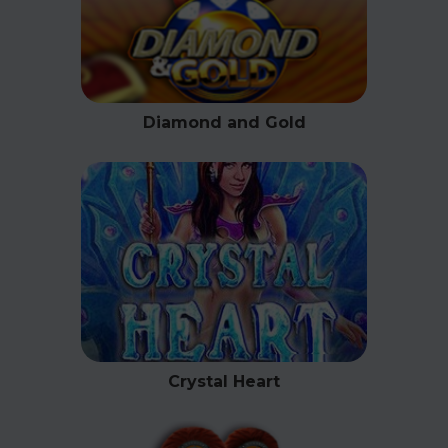
Diamond and Gold
Crystal Heart