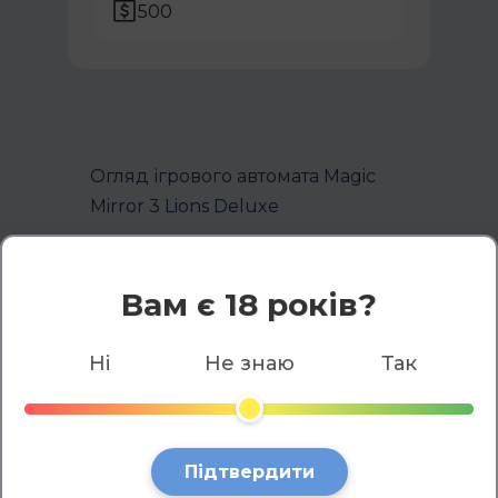
500
Огляд ігрового автомата Magic
Mirror 3 Lions Deluxe
Ігровий автомат Magic Mirror 3
Lions Deluxe, розроблений
Вам є 18 років?
компанією Merkur Gaming,
вражає своїм естетичним
Ні
Не знаю
Так
дизайном та захоплюючим
ігровим процесом. З моменту
випуску в лютому 2021 року, цей
Підтвердити
слот здобув популярність