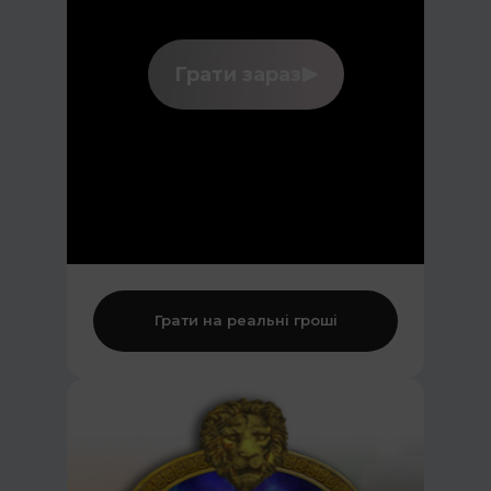
Грати зараз
Грати на реальні гроші