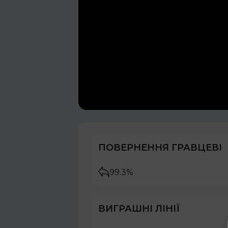
ПОВЕРНЕННЯ ГРАВЦЕВІ
99.3%
ВИГРАШНІ ЛІНІЇ