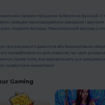
амічним ігровим процесом та безліччю функцій. У г
зволяють гравцям насолоджуватися швидким і зручни
 шанс подвоїти виграші. Максимальний виграш у слоті
 прогресивного джекпота або безкоштовних обертів,
ого привабливим як для новачків, так і для досвідч
звичне ігрове поле, яке задовольнить усіх шанувальник
ся незабутніми моментами!
kur Gaming