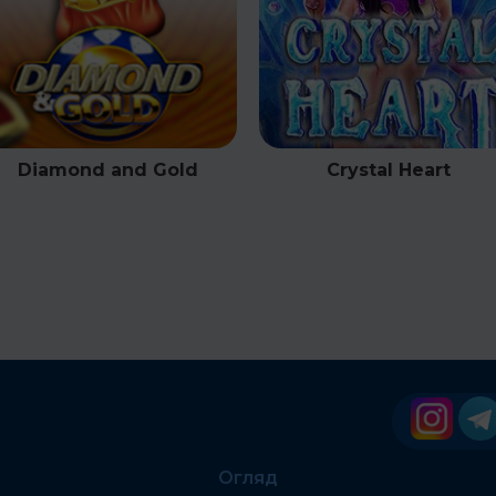
Diamond and Gold
Crystal Heart
Огляд