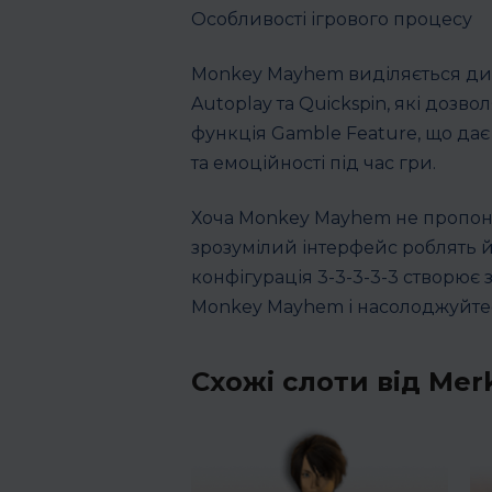
Особливості ігрового процесу
Monkey Mayhem виділяється дин
Autoplay та Quickspin, які до
функція Gamble Feature, що дає
та емоційності під час гри.
Хоча Monkey Mayhem не пропонує
зрозумілий інтерфейс роблять й
конфігурація 3-3-3-3-3 створює 
Monkey Mayhem і насолоджуйте
Схожі слоти від Mer