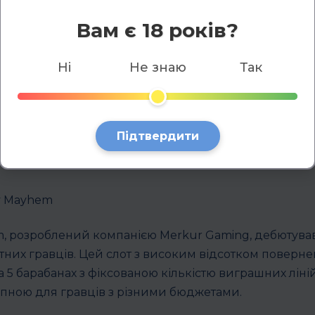
9.26
Вам є 18 років?
РЕЙТИНГ
Ш
Ні
Не знаю
Так
Підтвердити
y Mayhem
, розроблений компанією Merkur Gaming, дебютував 
тних гравців. Цей слот з високим відсотком поверн
5 барабанах з фіксованою кількістю виграшних ліній
тупною для гравців з різними бюджетами.