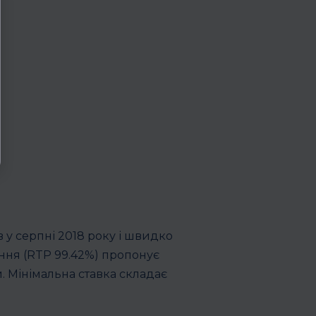
у серпні 2018 року і швидко
ення (RTP 99.42%) пропонує
. Мінімальна ставка складає