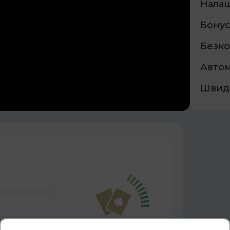
Налаш
Бонус
Безко
Автом
Швид