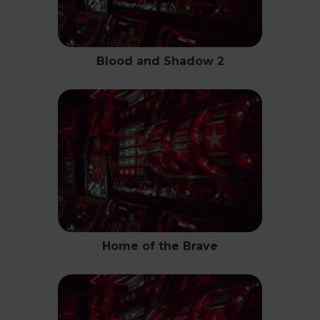
Blood and Shadow 2
Home of the Brave