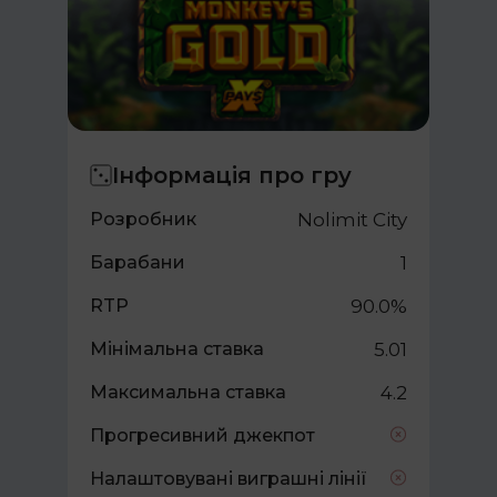
Інформація про гру
Розробник
Nolimit City
Барабани
1
RTP
90.0%
Мінімальна ставка
5.01
Максимальна ставка
4.2
Прогресивний джекпот
Налаштовувані виграшні лінії