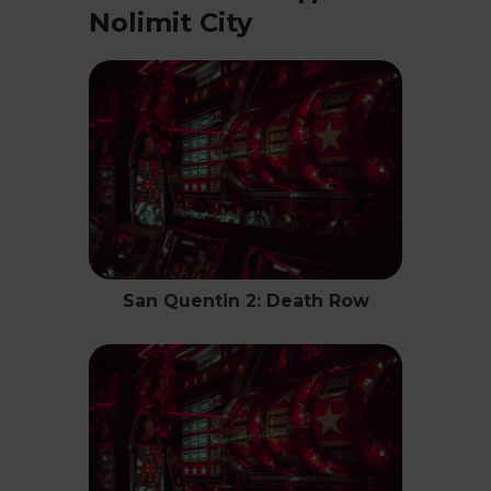
Nolimit City
San Quentin 2: Death Row