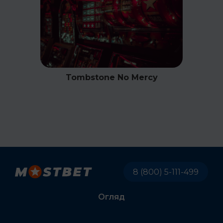
Tombstone No Mercy
8 (800) 5-111-499
Огляд