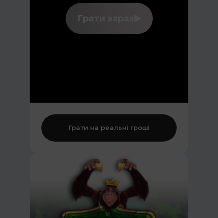
Грати зараз
Грати на реальні гроші