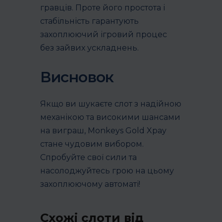
гравців. Проте його простота і
стабільність гарантують
захоплюючий ігровий процес
без зайвих ускладнень.
Висновок
Якщо ви шукаєте слот з надійною
механікою та високими шансами
на виграш, Monkeys Gold Xpay
стане чудовим вибором.
Спробуйте свої сили та
насолоджуйтесь грою на цьому
захоплюючому автоматі!
Схожі слоти від