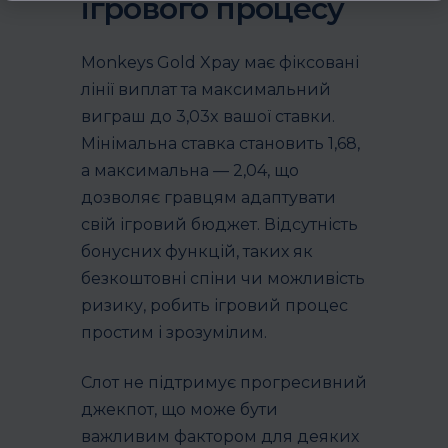
ігрового процесу
Monkeys Gold Xpay має фіксовані
лінії виплат та максимальний
виграш до 3,03x вашої ставки.
Мінімальна ставка становить 1,68,
а максимальна — 2,04, що
дозволяє гравцям адаптувати
свій ігровий бюджет. Відсутність
бонусних функцій, таких як
безкоштовні спіни чи можливість
ризику, робить ігровий процес
простим і зрозумілим.
Слот не підтримує прогресивний
джекпот, що може бути
важливим фактором для деяких