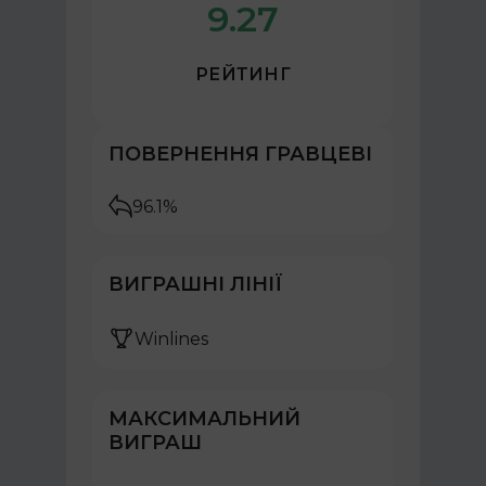
9.27
РЕЙТИНГ
ПОВЕРНЕННЯ ГРАВЦЕВІ
96.1%
ВИГРАШНІ ЛІНІЇ
Winlines
МАКСИМАЛЬНИЙ
ВИГРАШ