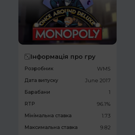
Інформація про гру
Розробник
WMS
Дата випуску
June 2017
Барабани
1
RTP
96.1%
Мінімальна ставка
1.73
Максимальна ставка
9.82