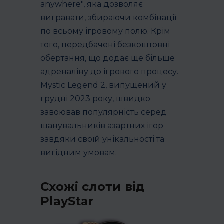
anywhere", яка дозволяє
вигравати, збираючи комбінації
по всьому ігровому полю. Крім
того, передбачені безкоштовні
обертання, що додає ще більше
адреналіну до ігрового процесу.
Mystic Legend 2, випущений у
грудні 2023 року, швидко
завоював популярність серед
шанувальників азартних ігор
завдяки своїй унікальності та
вигідним умовам.
Схожі слоти від
PlayStar