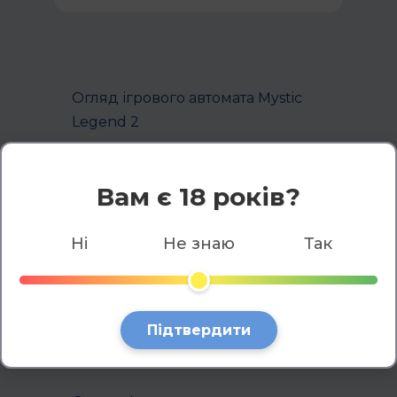
Огляд ігрового автомата Mystic
Legend 2
Ігровий автомат Mystic Legend 2
від розробника PlayStar
Вам є 18 років?
пропонує гравцям захоплюючий
ігровий досвід з привабливими
Ні
Не знаю
Так
шансами на виграш. З RTP 173,2%
та можливістю отримання до
43,12x ставки, ця гра обіцяє
Підтвердити
інтригуючі моменти та вражаючі
виграші.