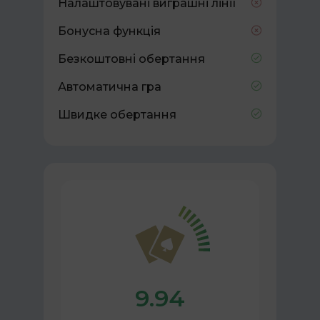
Налаштовувані виграшні лінії
Бонусна функція
Безкоштовні обертання
Автоматична гра
Швидке обертання
9.94