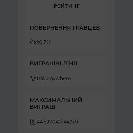
РЕЙТИНГ
ПОВЕРНЕННЯ ГРАВЦЕВІ
90.7%
ВИГРАШНІ ЛІНІЇ
Pay anywhere
МАКСИМАЛЬНИЙ
ВИГРАШ
44.597040144959