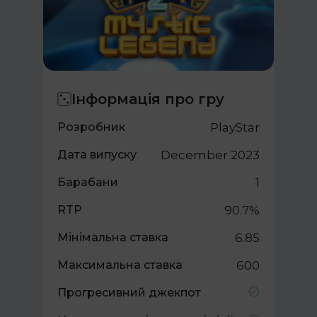
Інформація про гру
Розробник
PlayStar
Дата випуску
December 2023
Барабани
1
RTP
90.7%
Мінімальна ставка
6.85
Максимальна ставка
600
Прогресивний джекпот