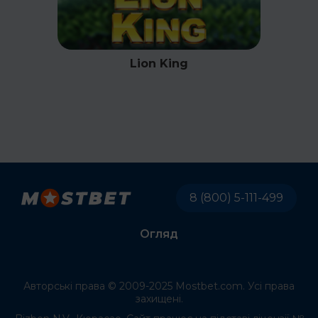
Lion King
8 (800) 5-111-499
Огляд
Авторські права © 2009-2025 Mostbet.com. Усі права
захищені.