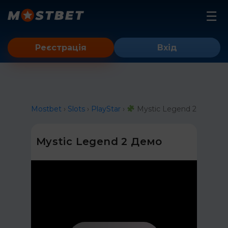
Казино
Реєстрація
Вхід
Слоти
Кабінет
Авіатор
Інструкція
Mostbet
›
Slots
›
PlayStar
›
Mystic Legend 2
Дзеркало
Андроїд
Mystic Legend 2 Демо
iOS
PC
Бонус