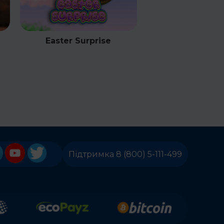
Easter Surprise
Підтримка
8 (800) 5-111-499