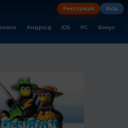
Реєстрація
Вхід
ркало
Андроїд
iOS
PC
Бонус