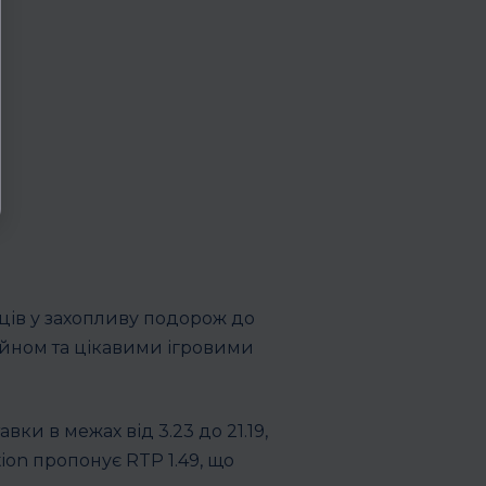
вців у захопливу подорож до
зайном та цікавими ігровими
вки в межах від 3.23 до 21.19,
ion пропонує RTP 1.49, що