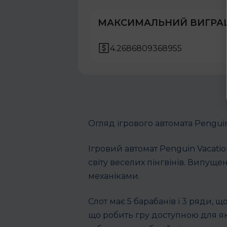
МАКСИМАЛЬНИЙ ВИГРА
4.2686809368955
Огляд ігрового автомата Penguin
Ігровий автомат Penguin Vacati
світу веселих пінгвінів. Випущ
механіками.
Слот має 5 барабанів і 3 ряди, щ
що робить гру доступною для як 