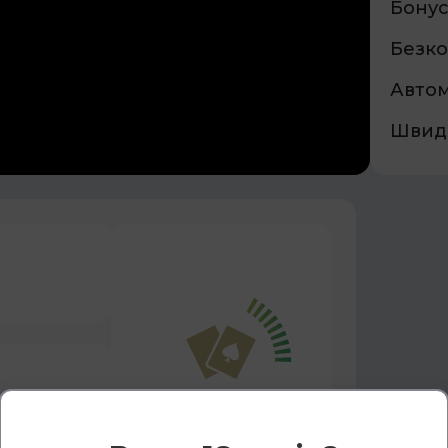
Бонус
Безко
Автом
Швид
9.17