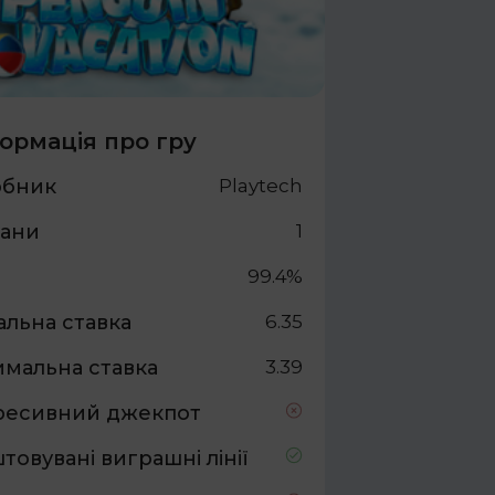
ормація про гру
обник
Playtech
бани
1
99.4%
альна ставка
6.35
мальна ставка
3.39
ресивний джекпот
товувані виграшні лінії