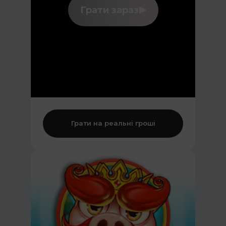
Грати зараз
Грати на реальні гроші