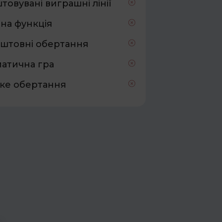
товувані виграшні лінії
на функція
штовні обертання
атична гра
ке обертання