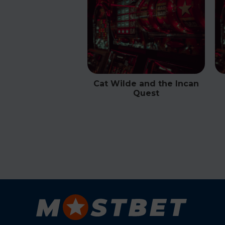
Cat Wilde and the Incan
Quest