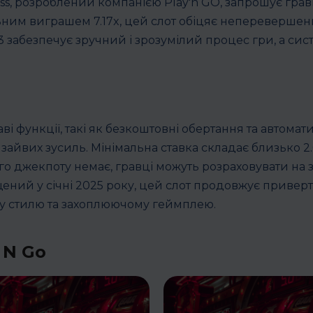
ss, розроблений компанією Play'n GO, запрошує гравц
альним виграшем 7.17x, цей слот обіцяє неперевершен
 забезпечує зручний і зрозумілий процес гри, а сист
аві функції, такі як безкоштовні обертання та автома
айвих зусиль. Мінімальна ставка складає близько 2
о джекпоту немає, гравці можуть розраховувати на за
ний у січні 2025 року, цей слот продовжує приверт
му стилю та захоплюючому геймплею.
 N Go