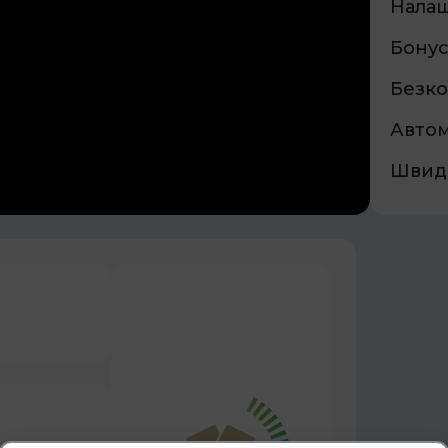
Налаш
Бонус
Безко
Автом
Швид