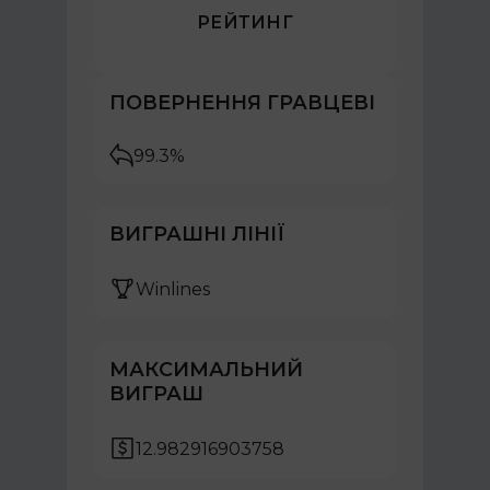
РЕЙТИНГ
ПОВЕРНЕННЯ ГРАВЦЕВІ
99.3%
ВИГРАШНІ ЛІНІЇ
Winlines
МАКСИМАЛЬНИЙ
ВИГРАШ
12.982916903758