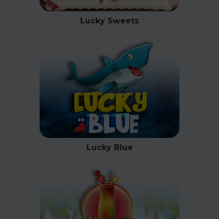
Lucky Sweets
Lucky Blue