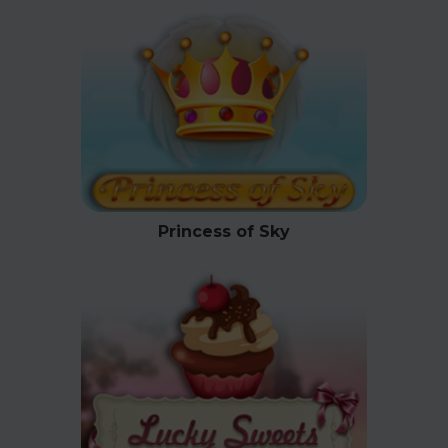
Princess of Sky