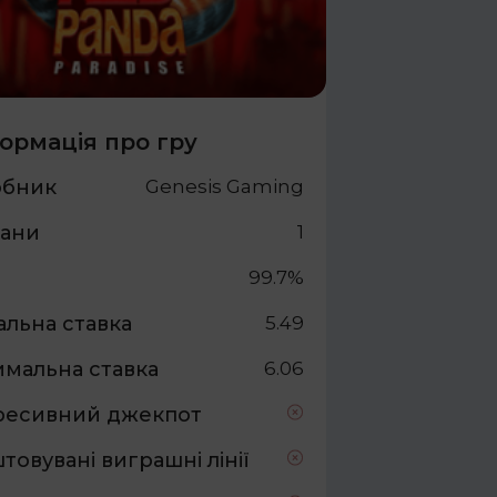
ормація про гру
обник
Genesis Gaming
бани
1
99.7%
альна ставка
5.49
мальна ставка
6.06
ресивний джекпот
товувані виграшні лінії