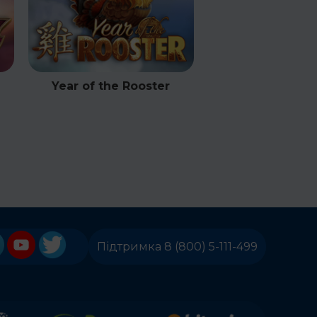
Year of the Rooster
Підтримка
8 (800) 5-111-499