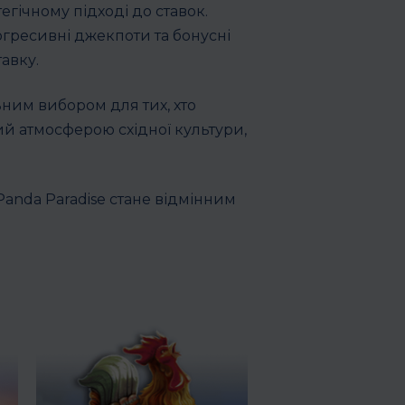
егічному підході до ставок.
прогресивні джекпоти та бонусні
авку.
ьним вибором для тих, хто
й атмосферою східної культури,
anda Paradise стане відмінним