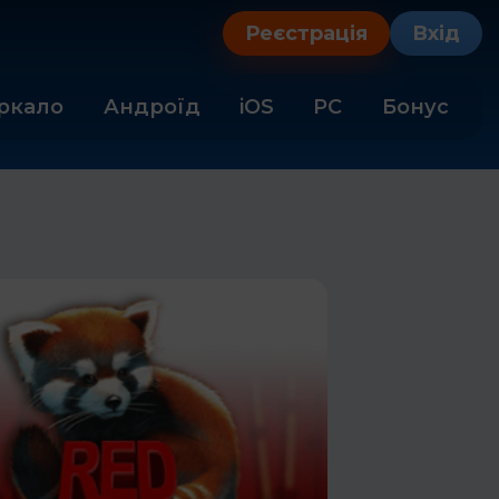
Реєстрація
Вхід
ркало
Андроїд
iOS
PC
Бонус