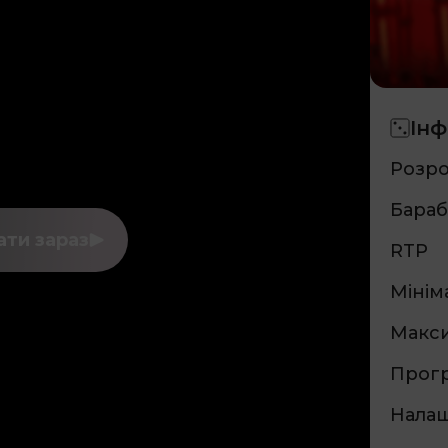
tr
Інф
Розр
Бара
ати зараз
RTP
Мінім
Макси
Прог
Налаш