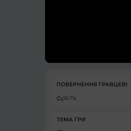
ПОВЕРНЕННЯ ГРАВЦЕВІ
95.7%
ТЕМА ГРИ