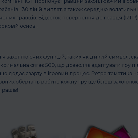
ід компанії IGT пропонує гравцям захоплюючий ігров
абанів і 30 ліній виплат, а також середню волатильн
ідчених гравців. Відсоток повернення до гравця (RTP
оковій основі.
зліч захоплюючих функцій, таких як дикий символ, ск
 максимальна сягає 500, що дозволяє адаптувати гру 
що додає азарту в ігровий процес. Ретро-тематика н
вних обертань робить кожну гру ще більш захоплююч
грашів!