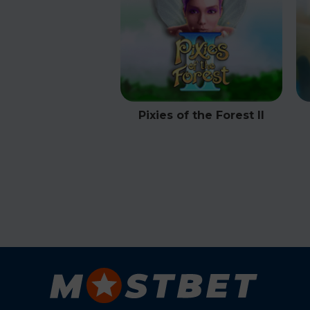
Pixies of the Forest II