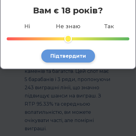
Вам є 18 років?
Ігровий автомат Riches in the
Rough
Ні
Не знаю
Так
Riches in the Rough – це
захоплюючий ігровий автомат
від Genesis Gaming, який
Підтвердити
запрошує вас у світ дорогоцінних
каменів та багатств. Цей слот має
5 барабанів і 3 ряди, пропонуючи
243 виграшні лінії, що значно
підвищує шанси на виграш. З
RTP 95.33% та середньою
волатильністю, ви можете
очікувати часті, але помірні
виграші.