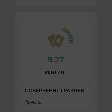
9.27
РЕЙТИНГ
ПОВЕРНЕННЯ ГРАВЦЕВІ
96.1%