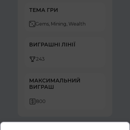
ТЕМА ГРИ
Gems, Mining, Wealth
ВИГРАШНІ ЛІНІЇ
243
МАКСИМАЛЬНИЙ
ВИГРАШ
800