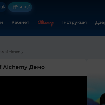
 uk
АКЦІЇ
Казино
Авіатор
ти
Кабінет
Інструкція
Дзе
u
Слоти
t
Кабінет
Авіатор
l
n
Інструкція
ts of Alchemy
s
Дзеркало
Андроїд
r
of Alchemy Демо
iOS
o
PC
u
Бонус
r
s