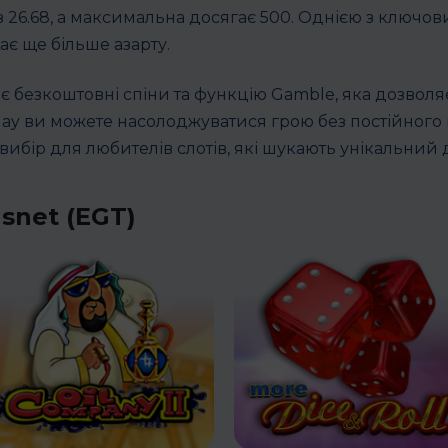
з 26.68, а максимальна досягає 500. Однією з ключов
є ще більше азарту.
ає безкоштовні спіни та функцію Gamble, яка дозволя
lay ви можете насолоджуватися грою без постійного 
вибір для любителів слотів, які шукають унікальний д
snet (EGT)