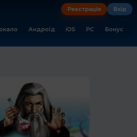
Реєстрація
Вхід
ркало
Андроїд
iOS
PC
Бонус