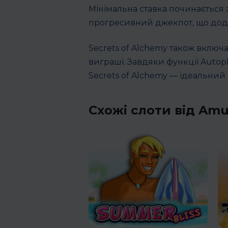
Мінімальна ставка починається 
прогресивний джекпот, що дода
Secrets of Alchemy також включ
виграші. Завдяки функції Autop
Secrets of Alchemy — ідеальний 
Схожі слоти від Amu