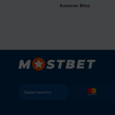
Summer Bliss
Завантажити