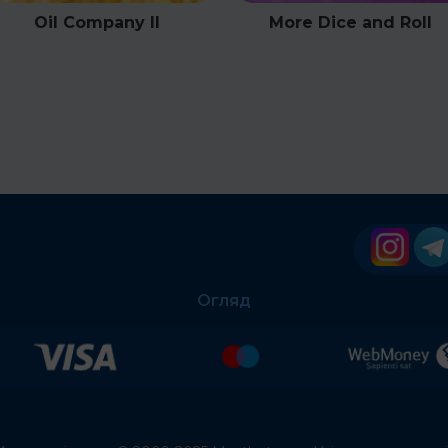
Oil Company II
More Dice and Roll
Огляд