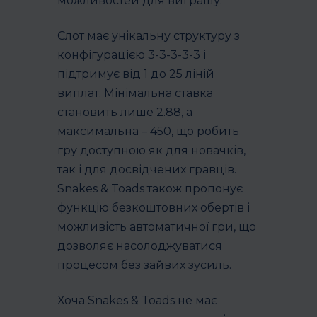
можливостей для виграшу.
Слот має унікальну структуру з
конфігурацією 3-3-3-3-3 і
підтримує від 1 до 25 ліній
виплат. Мінімальна ставка
становить лише 2.88, а
максимальна – 450, що робить
гру доступною як для новачків,
так і для досвідчених гравців.
Snakes & Toads також пропонує
функцію безкоштовних обертів і
можливість автоматичної гри, що
дозволяє насолоджуватися
процесом без зайвих зусиль.
Хоча Snakes & Toads не має