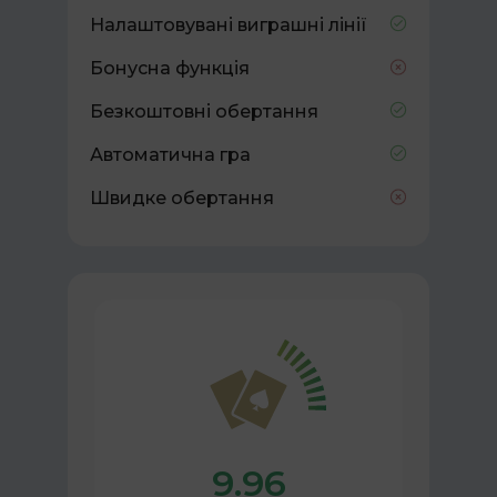
Налаштовувані виграшні лінії
Бонусна функція
Безкоштовні обертання
Автоматична гра
Швидке обертання
9.96