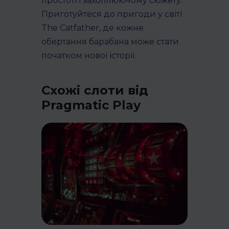
простоті і захоплюючому сюжету.
Приготуйтеся до пригоди у світі
The Catfather, де кожне
обертання барабана може стати
початком нової історії.
Схожі слоти від
Pragmatic Play