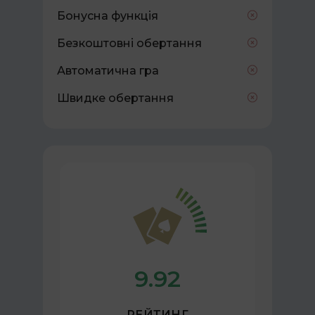
Бонусна функція
Безкоштовні обертання
Автоматична гра
Швидке обертання
9.92
РЕЙТИНГ