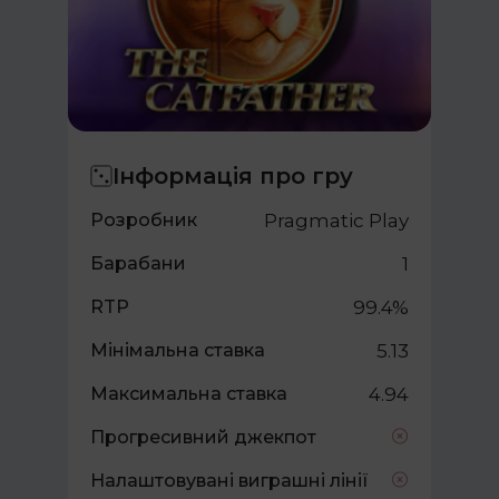
Інформація про гру
Розробник
Pragmatic Play
Барабани
1
RTP
99.4%
Мінімальна ставка
5.13
Максимальна ставка
4.94
Прогресивний джекпот
Налаштовувані виграшні лінії