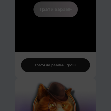
Грати зараз
Грати на реальні гроші