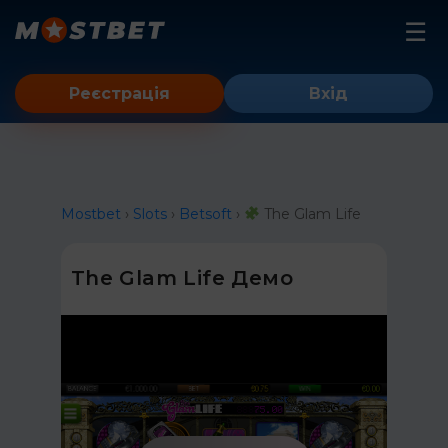
Казино
Реєстрація
Вхід
Слоти
Кабінет
Авіатор
Інструкція
Mostbet
›
Slots
›
Betsoft
›
The Glam Life
Дзеркало
Андроїд
The Glam Life Демо
iOS
PC
Бонус