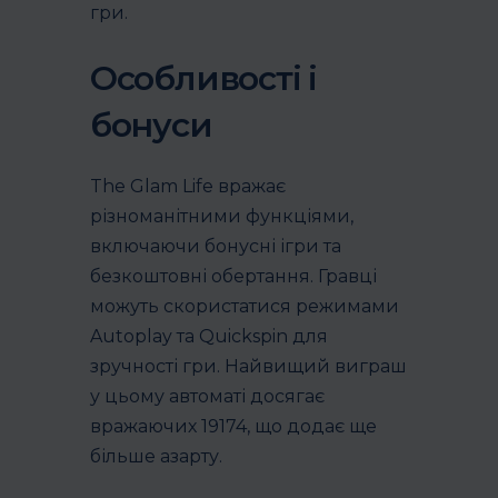
гри.
Особливості і
бонуси
The Glam Life вражає
різноманітними функціями,
включаючи бонусні ігри та
безкоштовні обертання. Гравці
можуть скористатися режимами
Autoplay та Quickspin для
зручності гри. Найвищий виграш
у цьому автоматі досягає
вражаючих 19174, що додає ще
більше азарту.