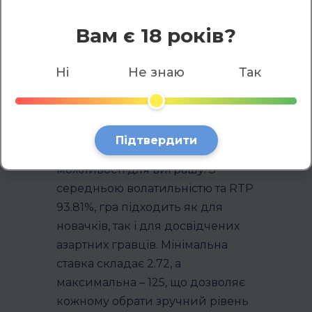
Огляд ігрового автомата The
Вам є 18 років?
Glam Life
Ні
Не знаю
Так
Ігровий автомат The Glam Life від
Betsoft запрошує гравців у світ
розкоші та багатства. Цей слот
має 5 барабанів та 25 виграшних
Підтвердити
ліній, що забезпечує різноманітні
можливості для виграшу. З
середньою волатильністю та RTP
93.81%, гра підходить як для
новачків, так і для досвідчених
азартних гравців. Мінімальна
ставка складає 2.72, а
максимальна – 125, що дозволяє
кожному обрати зручний рівень