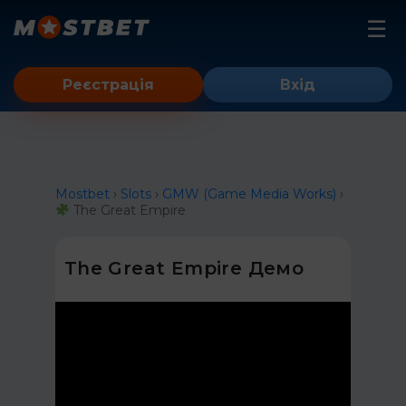
Казино
Реєстрація
Вхід
Слоти
Кабінет
Авіатор
Інструкція
Mostbet
›
Slots
›
GMW (Game Media Works)
›
The Great Empire
Дзеркало
Андроїд
The Great Empire Демо
iOS
PC
Бонус