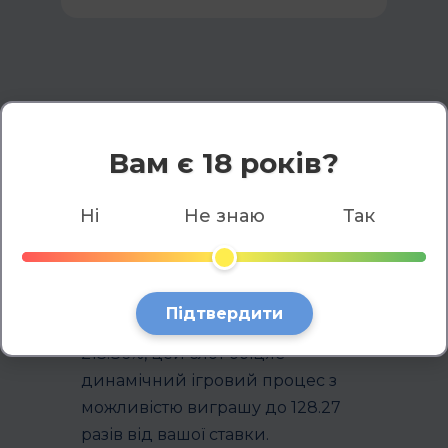
Огляд ігрового автомата The
Great Empire
Вам є 18 років?
Ігровий автомат The Great Empire
Ні
Не знаю
Так
від розробника GMW (Game
Media Works) запрошує гравців у
захопливу подорож у світ
великих пригод та значних
Підтвердити
виграшів. З RTP, що становить
213.86%, цей слот обіцяє
динамічний ігровий процес з
можливістю виграшу до 128.27
разів від вашої ставки.