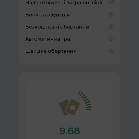
Налаштовувані виграшні лінії
Бонусна функція
Безкоштовні обертання
Автоматична гра
Швидке обертання
9.68