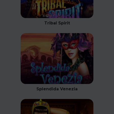
Tribal Spirit
Splendida Venezia