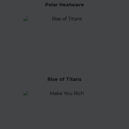
Polar Heatwave
Rise of Titans