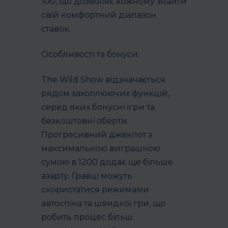
100, що дозволяє кожному знайти
свій комфортний діапазон
ставок.
Особливості та бонуси
The Wild Show відзначається
рядом захоплюючих функцій,
серед яких бонусні ігри та
безкоштовні оберти.
Прогресивний джекпот з
максимальною виграшною
сумою в 1200 додає ще більше
азарту. Гравці можуть
скористатися режимами
автоспіна та швидкої гри, що
робить процес більш