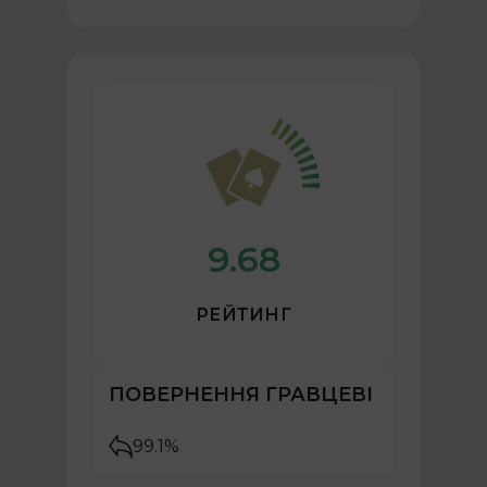
9.68
РЕЙТИНГ
ПОВЕРНЕННЯ ГРАВЦЕВІ
99.1%