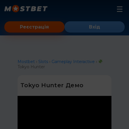
Казино
Реєстрація
Вхід
Слоти
Кабінет
Авіатор
Інструкція
Mostbet
›
Slots
›
Gameplay Interactive
›
Tokyo Hunter
Дзеркало
Андроїд
Tokyo Hunter Демо
iOS
PC
Бонус