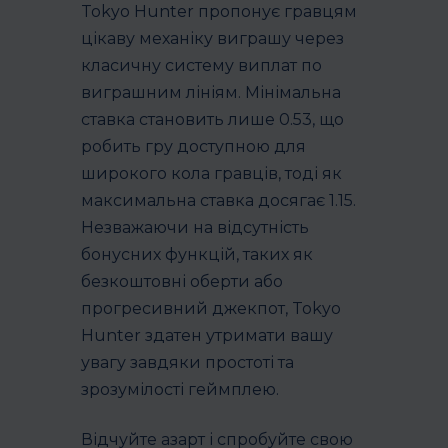
Tokyo Hunter пропонує гравцям
цікаву механіку виграшу через
класичну систему виплат по
виграшним лініям. Мінімальна
ставка становить лише 0.53, що
робить гру доступною для
широкого кола гравців, тоді як
максимальна ставка досягає 1.15.
Незважаючи на відсутність
бонусних функцій, таких як
безкоштовні оберти або
прогресивний джекпот, Tokyo
Hunter здатен утримати вашу
увагу завдяки простоті та
зрозумілості геймплею.
Відчуйте азарт і спробуйте свою