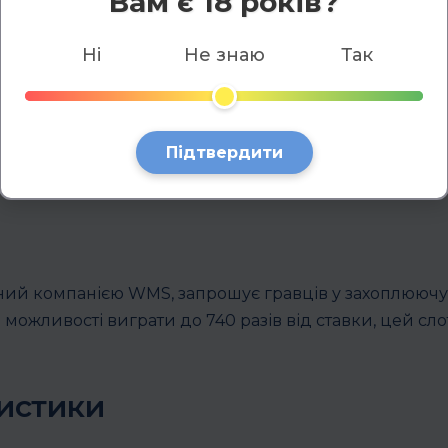
Вам є 18 років?
РЕЙТИНГ
Ш
Ні
Не знаю
Так
Підтвердити
ений компанією WMS, запрошує гравців у захоплюючу
а можливості виграти до 740 разів від ставки, цей сло
ристики