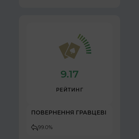
9.17
РЕЙТИНГ
ПОВЕРНЕННЯ ГРАВЦЕВІ
99.0%