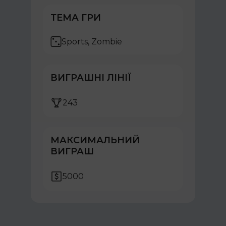
ТЕМА ГРИ
Sports, Zombie
ВИГРАШНІ ЛІНІЇ
243
МАКСИМАЛЬНИЙ
ВИГРАШ
5000