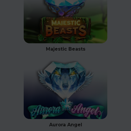
Majestic Beasts
Aurora Angel