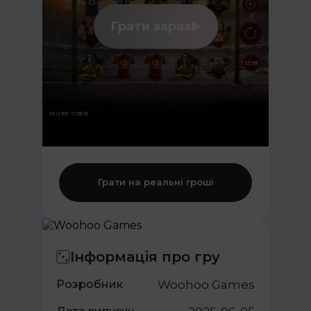
Грати зараз
Грати на реальні гроші
Інформація про гру
Розробник
Woohoo Games