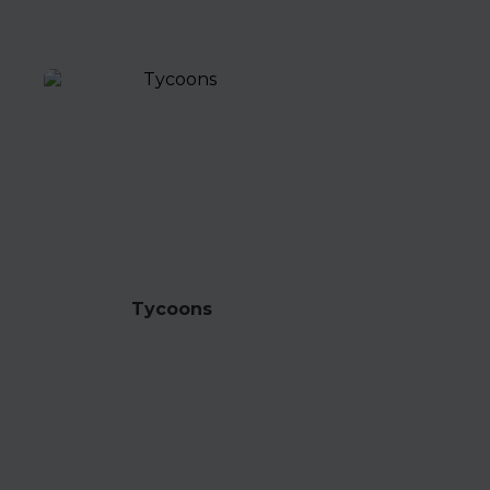
Tycoons