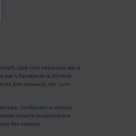
etsoft. Цей слот перенесе вас в
 має 5 барабанів та 30 ліній
 як для новачків, так і для
 виграш. Особливістю слота є
и також можете скористатися
сом без перерв.