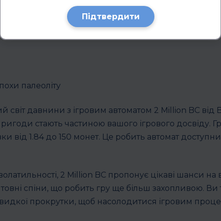
Підтвердити
епохи палеоліту
світ давнини з ігровим автоматом 2 Million BC від B
пригоди стають частиною вашого ігрового досвіду. Гра
и від 1.84 до 150 монет. Це робить автомат доступним
волатильності, 2 Million BC пропонує цікаві шанси на
штовні спіни, що робить гру ще більш захопливою. В
видкої прокрутки, щоб насолодитися ігровим проце