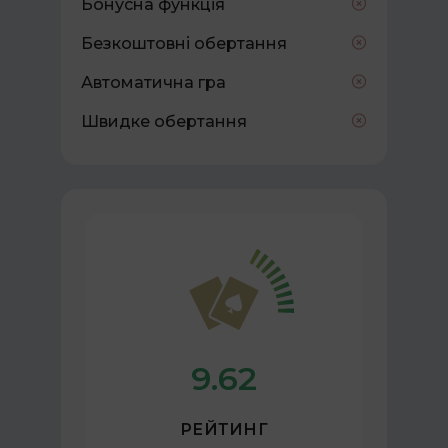
Бонусна функція
Безкоштовні обертання
Автоматична гра
Швидке обертання
9.62
РЕЙТИНГ