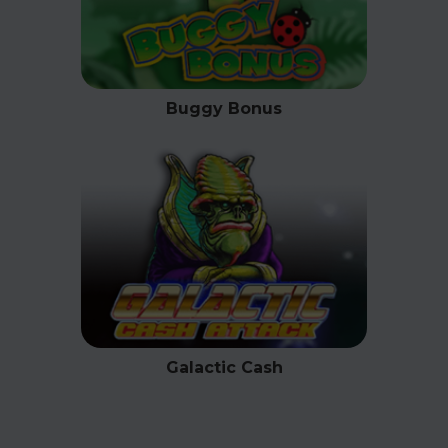
Buggy Bonus
Galactic Cash