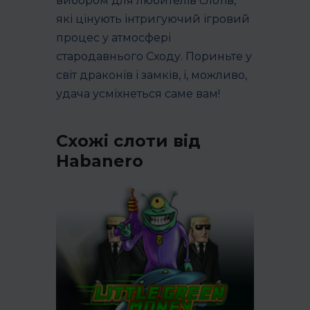
вибором для любителів слотів,
які цінують інтригуючий ігровий
процес у атмосфері
стародавнього Сходу. Пориньте у
світ драконів і замків, і, можливо,
удача усміхнеться саме вам!
Схожі слоти від
Habanero