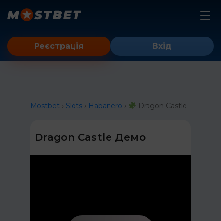
Казино
Реєстрація
Вхід
Слоти
Кабінет
Авіатор
Інструкція
Mostbet
›
Slots
›
Habanero
›
Dragon Castle
Дзеркало
Андроїд
Dragon Castle Демо
iOS
PC
Бонус