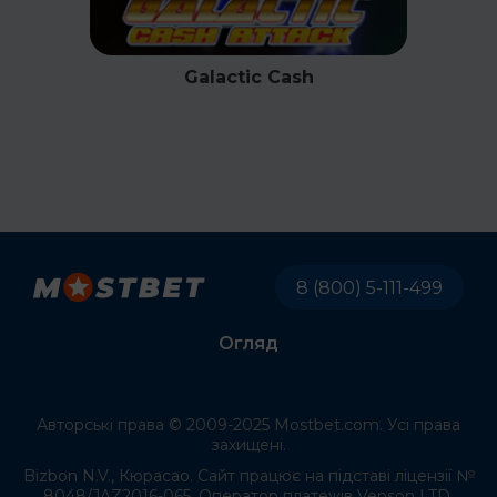
Galactic Cash
8 (800) 5-111-499
Огляд
Авторські права © 2009-2025 Mostbet.com. Усі права
захищені.
Bizbon N.V., Кюрасао. Сайт працює на підставі ліцензії №
8048/JAZ2016-065. Оператор платежів Venson LTD.