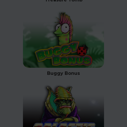
Buggy Bonus