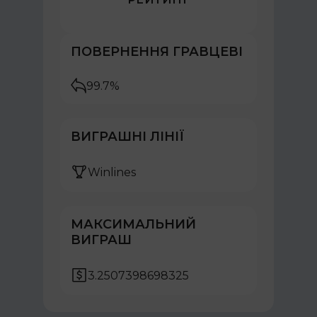
ПОВЕРНЕННЯ ГРАВЦЕВІ
99.7%
ВИГРАШНІ ЛІНІЇ
Winlines
МАКСИМАЛЬНИЙ
ВИГРАШ
3.2507398698325