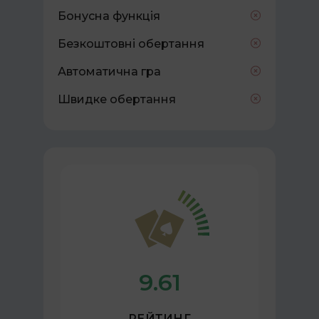
Бонусна функція
Безкоштовні обертання
Автоматична гра
Швидке обертання
9.61
РЕЙТИНГ