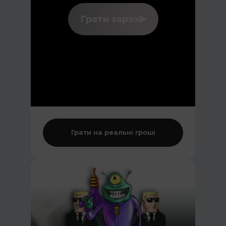
Грати зараз
Грати на реальні гроші