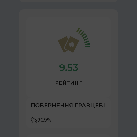
9.53
РЕЙТИНГ
ПОВЕРНЕННЯ ГРАВЦЕВІ
96.9%