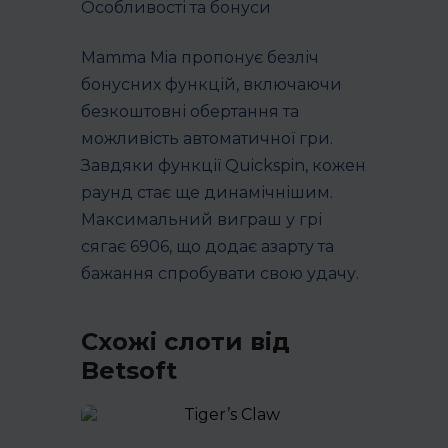
Особливості та бонуси
Mamma Mia пропонує безліч
бонусних функцій, включаючи
безкоштовні обертання та
можливість автоматичної гри.
Завдяки функції Quickspin, кожен
раунд стає ще динамічнішим.
Максимальний виграш у грі
сягає 6906, що додає азарту та
бажання спробувати свою удачу.
Схожі слоти від
Betsoft