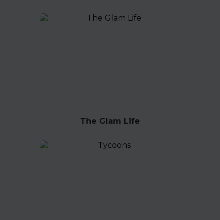
The Glam Life