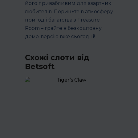
його привабливим для азартних
любителів. Пориньте в атмосферу
пригод і багатства з Treasure
Room – грайте в безкоштовну
демо-версію вже сьогодні!
Схожі слоти від
Betsoft