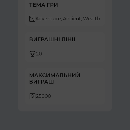
ТЕМА ГРИ
Adventure, Ancient, Wealth
ВИГРАШНІ ЛІНІЇ
20
МАКСИМАЛЬНИЙ
ВИГРАШ
25000