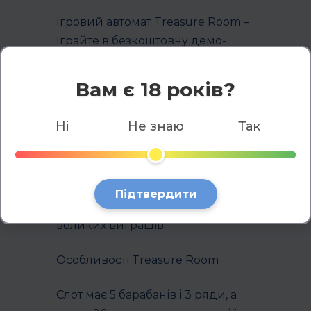
Ігровий автомат Treasure Room –
Іграйте в безкоштовну демо-
версію
Вам є 18 років?
Ігровий автомат Treasure Room
від розробника Betsoft запрошує
Ні
Не знаю
Так
гравців у захоплюючу подорож у
світ скарбів. З RTP 96.47% та
середньою волатильністю, цей
слот пропонує цікавий ігровий
Підтвердити
процес з можливістю отримання
великих виграшів.
Особливості Treasure Room
Слот має 5 барабанів і 3 ряди, а