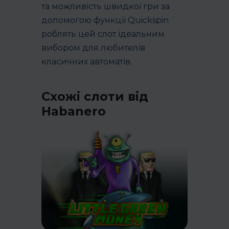
та можливість швидкої гри за
допомогою функції Quickspin
роблять цей слот ідеальним
вибором для любителів
класичних автоматів.
Схожі слоти від
Habanero