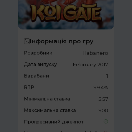
Інформація про гру
Розробник
Habanero
Дата випуску
February 2017
Барабани
1
RTP
99.4%
Мінімальна ставка
5.57
Максимальна ставка
900
Прогресивний джекпот