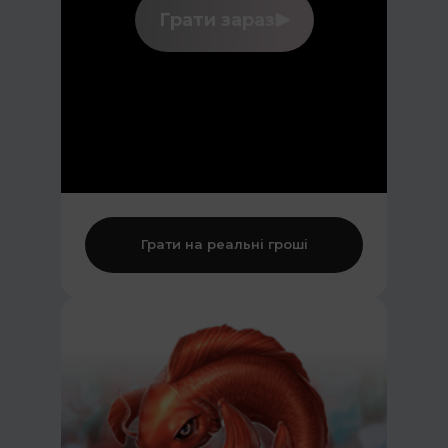
Грати зараз
Грати на реальні гроші