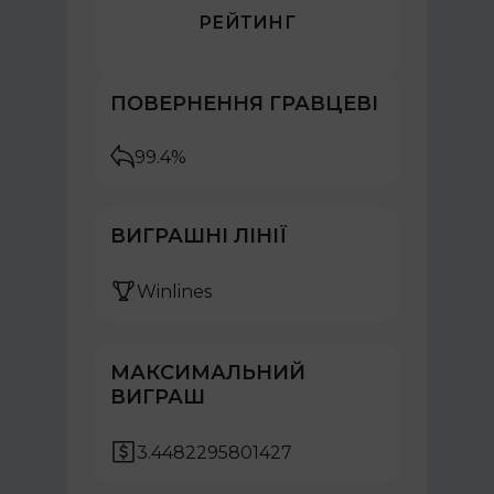
РЕЙТИНГ
ПОВЕРНЕННЯ ГРАВЦЕВІ
99.4%
ВИГРАШНІ ЛІНІЇ
Winlines
МАКСИМАЛЬНИЙ
ВИГРАШ
3.4482295801427