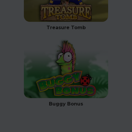
Treasure Tomb
Buggy Bonus